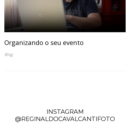
Organizando o seu evento
Blog
INSTAGRAM
@REGINALDOCAVALCANTIFOTO