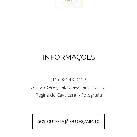
INFORMAÇÕES
(11) 98148-0123
contato@reginaldocavalcanti.com.br
Reginaldo Cavalcanti - Fotografia
GOSTOU? PEÇA JÁ SEU ORÇAMENTO