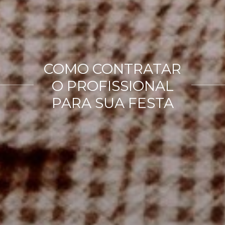
COMO CONTRATAR
O PROFISSIONAL
PARA SUA FESTA