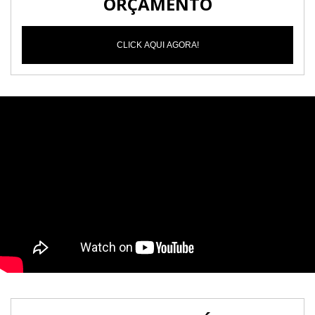
ORÇAMENTO
CLICK AQUI AGORA!