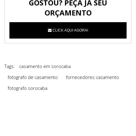
GOSTOU? PEÇA JÁ SEU
ORÇAMENTO
CLICK AQUI AGORA!
Tags:
casamento em sorocaba
fotografo de casamento
fornecedores casamento
fotografo sorocaba