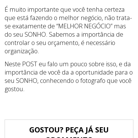
É muito importante que você tenha certeza
que está fazendo o melhor negócio, não trata-
se exatamente de “MELHOR NEGÓCIO” mas
do seu SONHO. Sabemos a importância de
controlar o seu orçamento, é necessário
organização.
Neste POST eu falo um pouco sobre isso, e da
importância de você da a oportunidade para o
seu SONHO, conhecendo o fotografo que você
gostou.
GOSTOU? PEÇA JÁ SEU