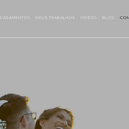
CASAMENTOS
MEUS TRABALHOS
VÍDEOS
BLOG
CON