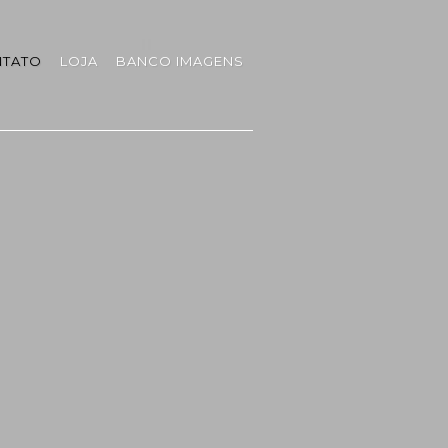
TATO
LOJA
BANCO IMAGENS