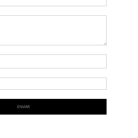
ENVIAR