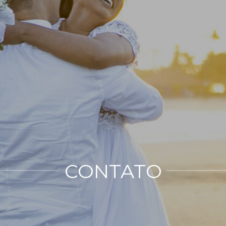
CONTATO