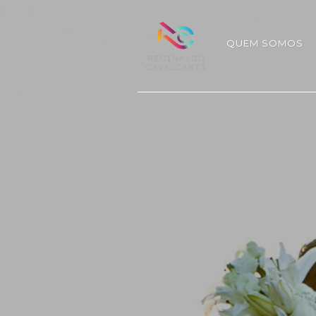
QUEM SOMOS