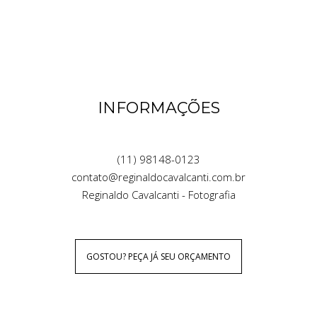
INFORMAÇÕES
(11) 98148-0123
contato@reginaldocavalcanti.com.br
Reginaldo Cavalcanti - Fotografia
GOSTOU? PEÇA JÁ SEU ORÇAMENTO