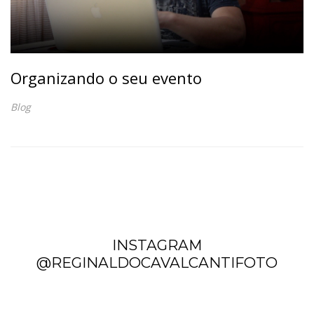
Organizando o seu evento
Blog
INSTAGRAM
@REGINALDOCAVALCANTIFOTO