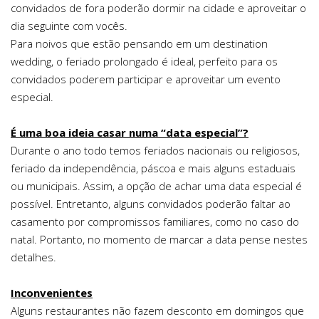
convidados de fora poderão dormir na cidade e aproveitar o
dia seguinte com vocês.
Para noivos que estão pensando em um destination
wedding, o feriado prolongado é ideal, perfeito para os
convidados poderem participar e aproveitar um evento
especial.
É uma boa ideia casar numa “data especial”?
Durante o ano todo temos feriados nacionais ou religiosos,
feriado da independência, páscoa e mais alguns estaduais
ou municipais. Assim, a opção de achar uma data especial é
possível. Entretanto, alguns convidados poderão faltar ao
casamento por compromissos familiares, como no caso do
natal. Portanto, no momento de marcar a data pense nestes
detalhes.
Inconvenientes
Alguns restaurantes não fazem desconto em domingos que