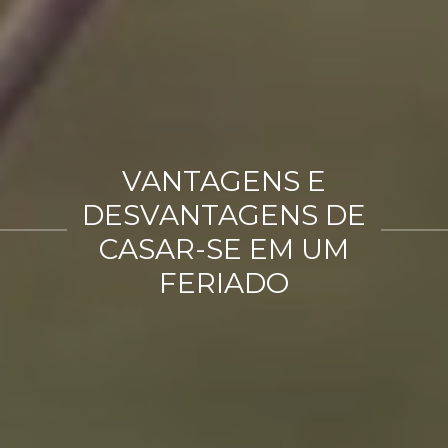
VANTAGENS E
DESVANTAGENS DE
CASAR-SE EM UM
FERIADO