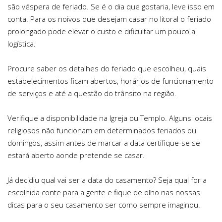
são véspera de feriado. Se é o dia que gostaria, leve isso em
conta. Para os noivos que desejam casar no litoral o feriado
prolongado pode elevar o custo e dificultar um pouco a
logística.
Procure saber os detalhes do feriado que escolheu, quais
estabelecimentos ficam abertos, horários de funcionamento
de serviços e até a questão do trânsito na região.
Verifique a disponibilidade na Igreja ou Templo. Alguns locais
religiosos não funcionam em determinados feriados ou
domingos, assim antes de marcar a data certifique-se se
estará aberto aonde pretende se casar.
Já decidiu qual vai ser a data do casamento? Seja qual for a
escolhida conte para a gente e fique de olho nas nossas
dicas para o seu casamento ser como sempre imaginou.