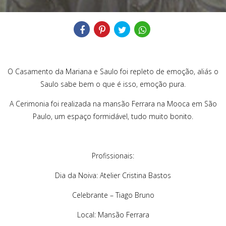
Compartilhe
O Casamento da Mariana e Saulo foi repleto de emoção, aliás o
Saulo sabe bem o que é isso, emoção pura.
A Cerimonia foi realizada na mansão Ferrara na Mooca em São
Paulo, um espaço formidável, tudo muito bonito.
Profissionais:
Dia da Noiva: Atelier Cristina Bastos
Celebrante – Tiago Bruno
Local: Mansão Ferrara