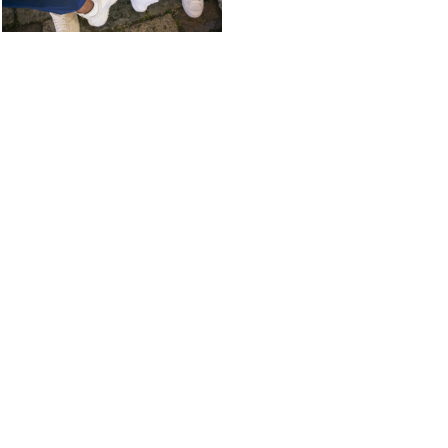
VEJA TAMBÉM