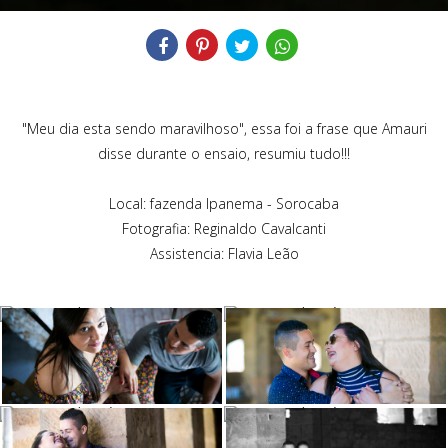
"Meu dia esta sendo maravilhoso", essa foi a frase que Amauri
disse durante o ensaio, resumiu tudo!!!
Local: fazenda Ipanema - Sorocaba
Fotografia: Reginaldo Cavalcanti
Assistencia: Flavia Leão