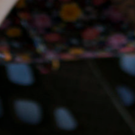
Compartilhe