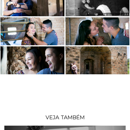
VEJA TAMBÉM