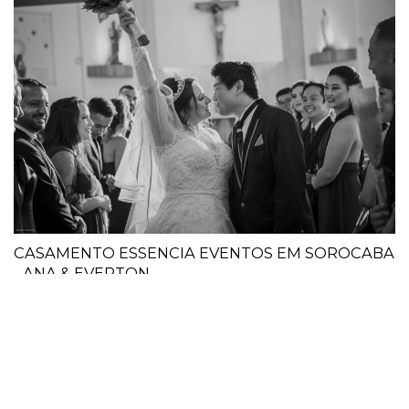
CASAMENTO ESSENCIA EVENTOS EM SOROCABA
- ANA & EVERTON