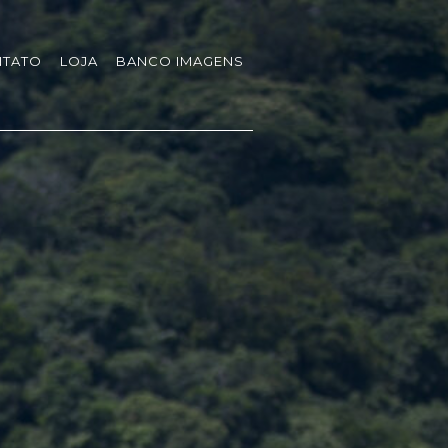
TATO
LOJA
BANCO IMAGENS