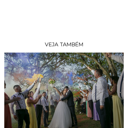
VEJA TAMBÉM