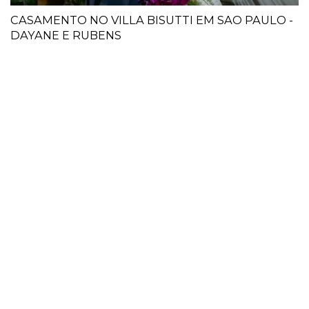
CASAMENTO NO VILLA BISUTTI EM SAO PAULO -
DAYANE E RUBENS
CANTIFOTO