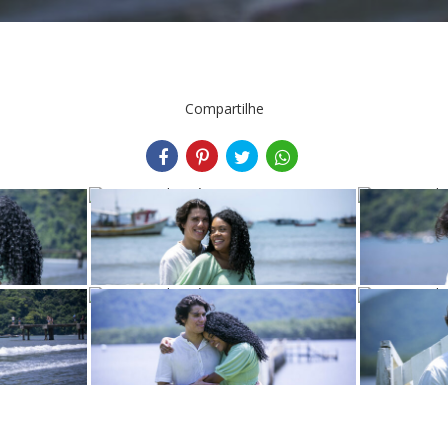
Compartilhe