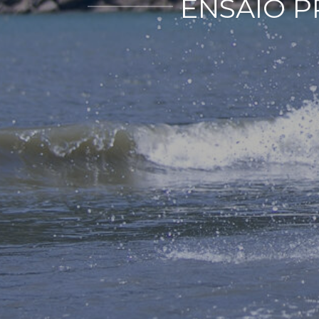
ENSAIO P