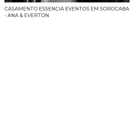
CASAMENTO ESSENCIA EVENTOS EM SOROCABA
- ANA & EVERTON
INSTAGRA