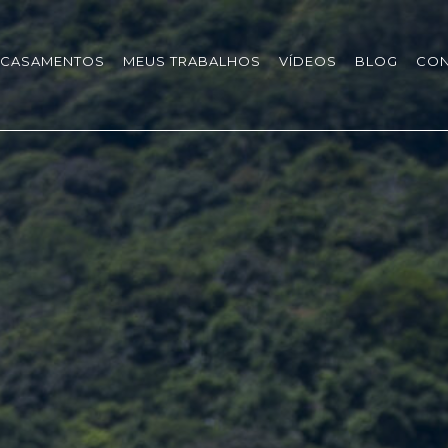
CASAMENTOS
MEUS TRABALHOS
VÍDEOS
BLOG
CON