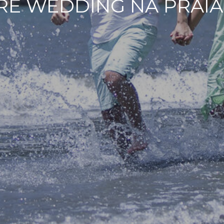
RÉ WEDDING NA PRAI