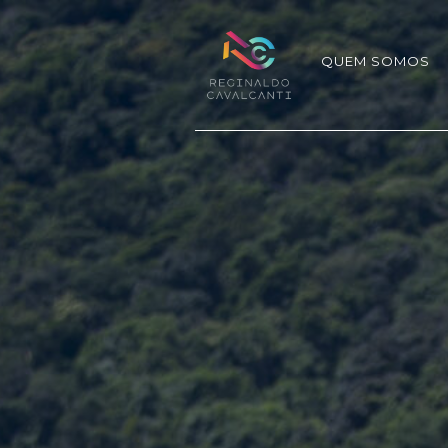
QUEM SOMOS