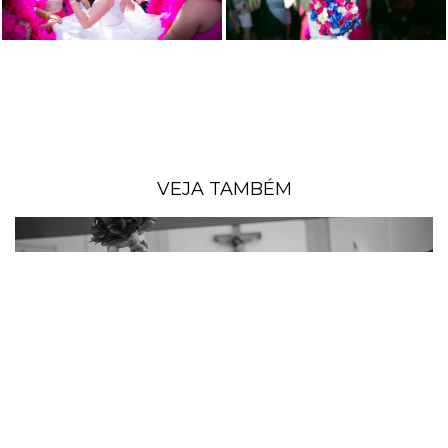
VEJA TAMBÉM