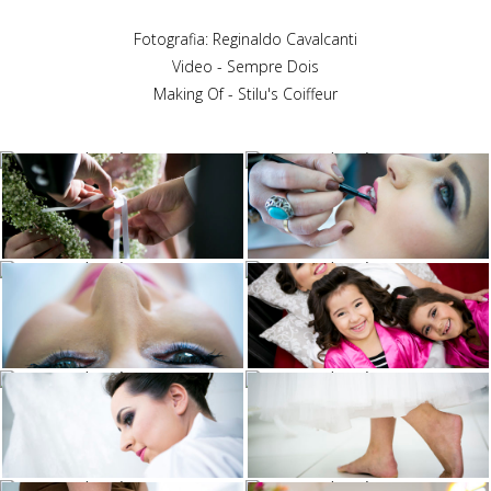
Fotografia: Reginaldo Cavalcanti
Video - Sempre Dois
Making Of - Stilu's Coiffeur