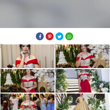
Compartilhe