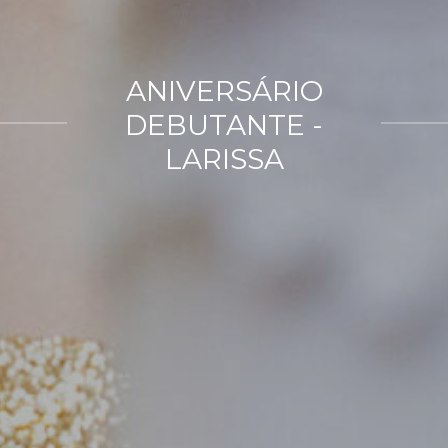
ANIVERSÁRIO
DEBUTANTE -
LARISSA