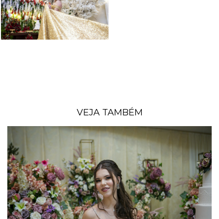
VEJA TAMBÉM