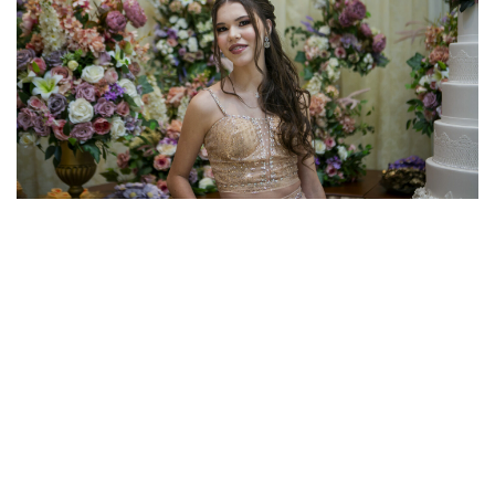
ANIVERSÁRIO DEBUTANTE NO ESSENCIA
EVENTOS EM SOROCABA - MANUELLA
INSTAGRA