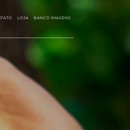
TATO
LOJA
BANCO IMAGENS