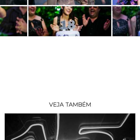
VEJA TAMBÉM