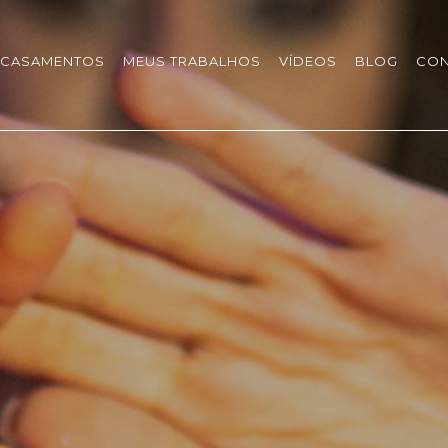
CASAMENTOS
MEUS TRABALHOS
VÍDEOS
BLOG
CON