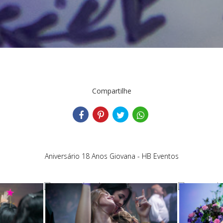
Compartilhe
Aniversário 18 Anos Giovana - HB Eventos