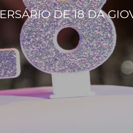
ERSÁRIO DE 18 DA GI