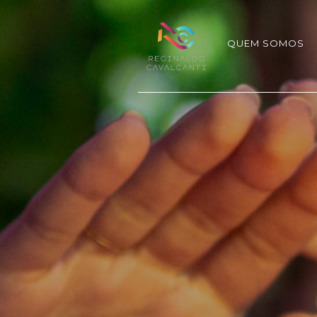
QUEM SOMOS