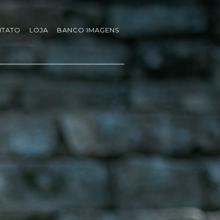
TATO
LOJA
BANCO IMAGENS