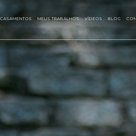
CASAMENTOS
MEUS TRABALHOS
VÍDEOS
BLOG
CON