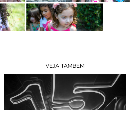
VEJA TAMBÉM