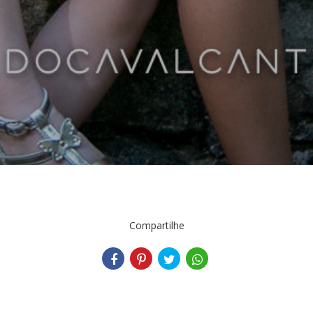
Compartilhe