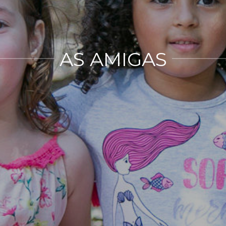
AS AMIGAS