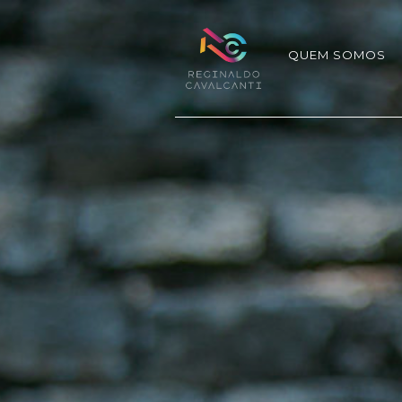
QUEM SOMOS