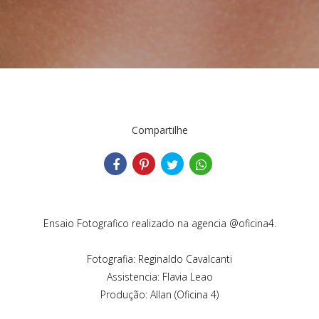
Compartilhe
Ensaio Fotografico realizado na agencia @oficina4.
Fotografia: Reginaldo Cavalcanti
Assistencia: Flavia Leao
Produção: Allan (Oficina 4)