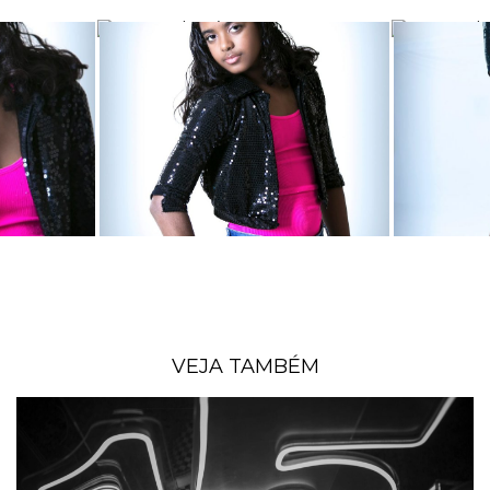
VEJA TAMBÉM