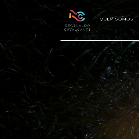
QUEM SOMOS