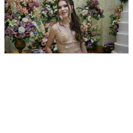
ANIVERSÁRIO DEBUTANTE NO ESSENCIA
EVENTOS EM SOROCABA - MANUELLA
INSTAGRA