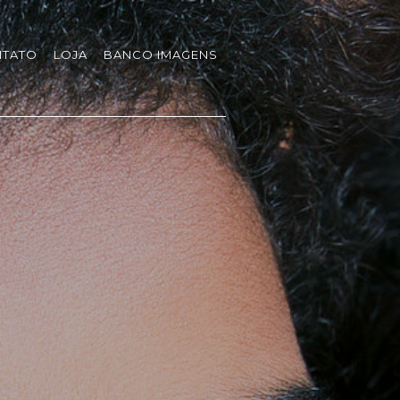
TATO
LOJA
BANCO IMAGENS