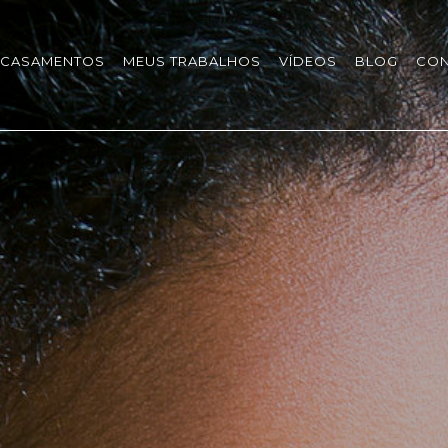
CASAMENTOS
MEUS TRABALHOS
VÍDEOS
BLOG
CON